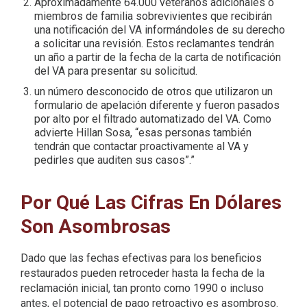
Aproximadamente 64.000 veteranos adicionales o
miembros de familia sobrevivientes que recibirán
una notificación del VA informándoles de su derecho
a solicitar una revisión. Estos reclamantes tendrán
un año a partir de la fecha de la carta de notificación
del VA para presentar su solicitud.
un número desconocido de otros que utilizaron un
formulario de apelación diferente y fueron pasados ​​
por alto por el filtrado automatizado del VA. Como
advierte Hillan Sosa, “esas personas también
tendrán que contactar proactivamente al VA y
pedirles que auditen sus casos”.”
Por Qué Las Cifras En Dólares
Son Asombrosas
Dado que las fechas efectivas para los beneficios
restaurados pueden retroceder hasta la fecha de la
reclamación inicial, tan pronto como 1990 o incluso
antes, el potencial de pago retroactivo es asombroso.