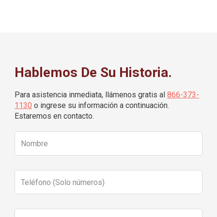
Hablemos De Su Historia.
Para asistencia inmediata, llámenos gratis al
866-373-
1130
o ingrese su información a continuación.
Estaremos en contacto.