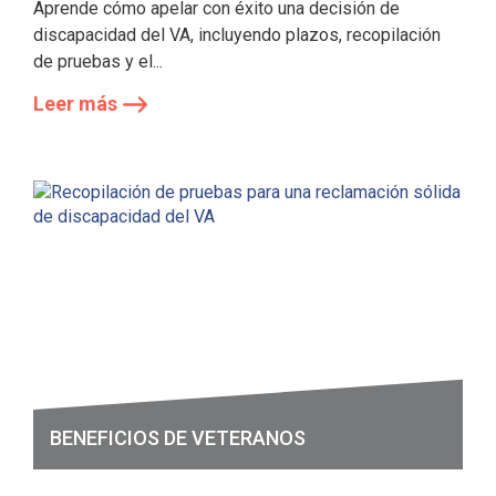
Aprende cómo apelar con éxito una decisión de
discapacidad del VA, incluyendo plazos, recopilación
de pruebas y el...
Leer más
BENEFICIOS DE VETERANOS