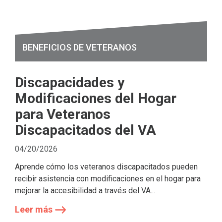
BENEFICIOS DE VETERANOS
Discapacidades y
Modificaciones del Hogar
para Veteranos
Discapacitados del VA
04/20/2026
Aprende cómo los veteranos discapacitados pueden
recibir asistencia con modificaciones en el hogar para
mejorar la accesibilidad a través del VA...
Leer más