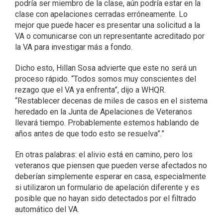
podría ser miembro de la clase, aún podría estar en la
clase con apelaciones cerradas erróneamente. Lo
mejor que puede hacer es presentar una solicitud a la
VA o comunicarse con un representante acreditado por
la VA para investigar más a fondo.
Dicho esto, Hillan Sosa advierte que este no será un
proceso rápido. “Todos somos muy conscientes del
rezago que el VA ya enfrenta”, dijo a WHQR.
“Restablecer decenas de miles de casos en el sistema
heredado en la Junta de Apelaciones de Veteranos
llevará tiempo. Probablemente estemos hablando de
años antes de que todo esto se resuelva”.”
En otras palabras: el alivio está en camino, pero los
veteranos que piensen que pueden verse afectados no
deberían simplemente esperar en casa, especialmente
si utilizaron un formulario de apelación diferente y es
posible que no hayan sido detectados por el filtrado
automático del VA.