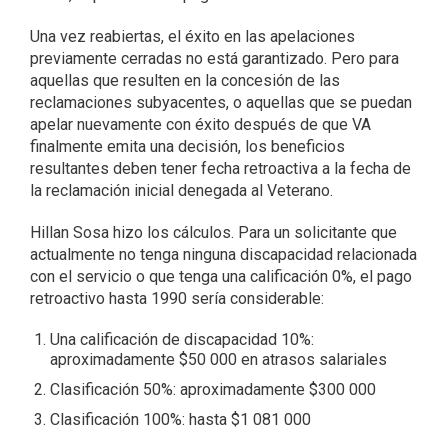
Una vez reabiertas, el éxito en las apelaciones
previamente cerradas no está garantizado. Pero para
aquellas que resulten en la concesión de las
reclamaciones subyacentes, o aquellas que se puedan
apelar nuevamente con éxito después de que VA
finalmente emita una decisión, los beneficios
resultantes deben tener fecha retroactiva a la fecha de
la reclamación inicial denegada al Veterano.
Hillan Sosa hizo los cálculos. Para un solicitante que
actualmente no tenga ninguna discapacidad relacionada
con el servicio o que tenga una calificación 0%, el pago
retroactivo hasta 1990 sería considerable:
Una calificación de discapacidad 10%:
aproximadamente $50 000 en atrasos salariales
Clasificación 50%: aproximadamente $300 000
Clasificación 100%: hasta $1 081 000