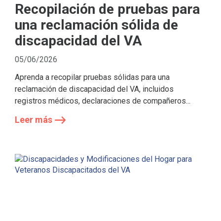
Recopilación de pruebas para
una reclamación sólida de
discapacidad del VA
05/06/2026
Aprenda a recopilar pruebas sólidas para una
reclamación de discapacidad del VA, incluidos
registros médicos, declaraciones de compañeros...
Leer más