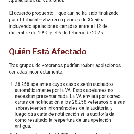
Apelaciones de Veteranos.
El acuerdo propuesto —que aún no ha sido finalizado
por el Tribunal— abarca un período de 35 años,
incluyendo apelaciones cerradas entre el 12 de
diciembre de 1990 y el 6 de febrero de 2025.
Quién Está Afectado
Tres grupos de veteranos podrían reabrir apelaciones
cerradas incorrectamente:
28.258 apelantes cuyos casos serán auditados
automáticamente por la VA. Estos apelantes no
necesitan presentar nada. La VA enviará por correo
cartas de notificación a los 28.258 veteranos o a sus
sobrevivientes informándoles de la auditoría, y
luego otra carta de notificación si la auditoría da
como resultado la reapertura de una apelación
antigua.