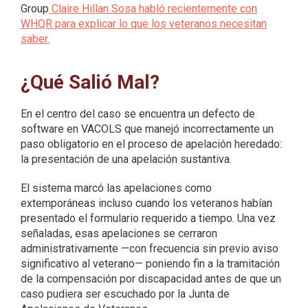
Group
Claire Hillan Sosa habló recientemente con
WHQR para explicar lo que los veteranos necesitan
saber.
¿Qué Salió Mal?
En el centro del caso se encuentra un defecto de
software en VACOLS que manejó incorrectamente un
paso obligatorio en el proceso de apelación heredado:
la presentación de una apelación sustantiva.
El sistema marcó las apelaciones como
extemporáneas incluso cuando los veteranos habían
presentado el formulario requerido a tiempo. Una vez
señaladas, esas apelaciones se cerraron
administrativamente —con frecuencia sin previo aviso
significativo al veterano— poniendo fin a la tramitación
de la compensación por discapacidad antes de que un
caso pudiera ser escuchado por la Junta de