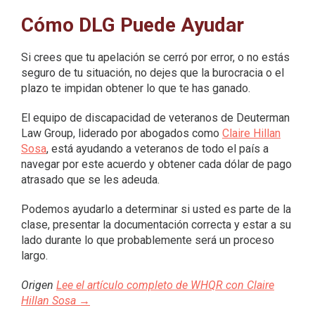
Cómo DLG Puede Ayudar
Si crees que tu apelación se cerró por error, o no estás
seguro de tu situación, no dejes que la burocracia o el
plazo te impidan obtener lo que te has ganado.
El equipo de discapacidad de veteranos de Deuterman
Law Group, liderado por abogados como
Claire Hillan
Sosa
, está ayudando a veteranos de todo el país a
navegar por este acuerdo y obtener cada dólar de pago
atrasado que se les adeuda.
Podemos ayudarlo a determinar si usted es parte de la
clase, presentar la documentación correcta y estar a su
lado durante lo que probablemente será un proceso
largo.
Origen
Lee el artículo completo de WHQR con Claire
Hillan Sosa →