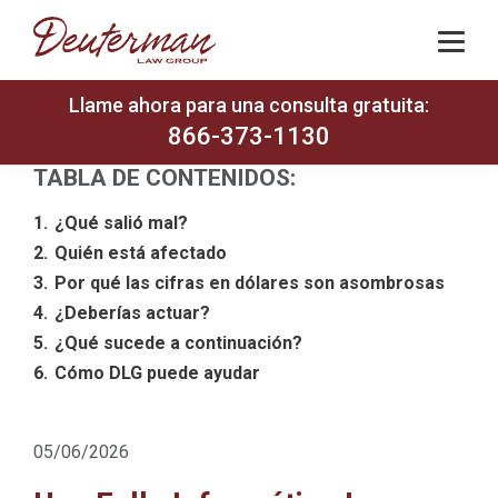
Llame ahora para una consulta gratuita:
866-373-1130
TABLA DE CONTENIDOS:
¿Qué salió mal?
Quién está afectado
Por qué las cifras en dólares son asombrosas
¿Deberías actuar?
¿Qué sucede a continuación?
Cómo DLG puede ayudar
05/06/2026