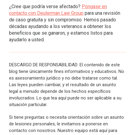
¿Cree que podría verse afectado?
Póngase en
contacto con Deuterman Law Group
para una revisión
de caso gratuita y sin compromiso. Hemos pasado
décadas ayudando a los veteranos a obtener los
beneficios que se ganaron, y estamos listos para
ayudarlo a usted.
DESCARGO DE RESPONSABILIDAD: El contenido de este
blog tiene únicamente fines informativos y educativos. No
es asesoramiento jurídico y no debe tratarse como tal.
Las leyes pueden cambiar, y el resultado de un asunto
legal a menudo depende de los hechos específicos
involucrados. Lo que lea aquí puede no ser aplicable a su
situación particular.
Si tiene preguntas o necesita orientación sobre un asunto
de lesiones personales, le invitamos a ponerse en
contacto con nosotros. Nuestro equipo está aquí para