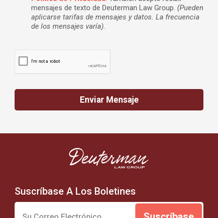
mensajes de texto de Deuterman Law Group.
(Pueden
aplicarse tarifas de mensajes y datos. La frecuencia
de los mensajes varía).
Enviar Mensaje
Suscríbase A Los Boletines
Suscríbase