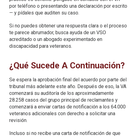
por teléfono o presentando una declaración por escrito
— y pídales que auditen su caso.
Si no puedes obtener una respuesta clara o el proceso
te parece abrumador, busca ayuda de un VSO
acreditado o un abogado experimentado en
discapacidad para veteranos.
¿Qué Sucede A Continuación?
Se espera la aprobación final del acuerdo por parte del
tribunal más adelante este año. Después de eso, la VA
comenzará su auditoría de los aproximadamente
28.258 casos del grupo principal de reclamantes y
comenzará a enviar cartas de notificación a los 64.000
veteranos adicionales con derecho a solicitar una
revisión.
Incluso si no recibe una carta de notificación de que