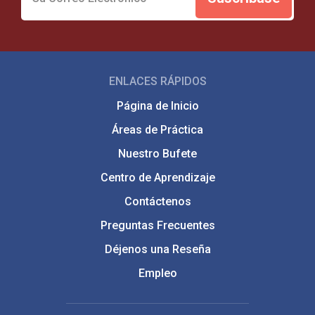
ENLACES RÁPIDOS
Página de Inicio
Áreas de Práctica
Nuestro Bufete
Centro de Aprendizaje
Contáctenos
Preguntas Frecuentes
Déjenos una Reseña
Empleo