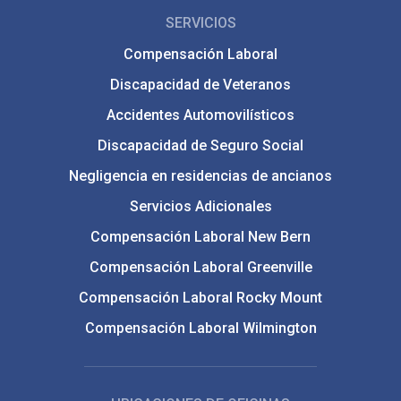
SERVICIOS
Compensación Laboral
Discapacidad de Veteranos
Accidentes Automovilísticos
Discapacidad de Seguro Social
Negligencia en residencias de ancianos
Servicios Adicionales
Compensación Laboral New Bern
Compensación Laboral Greenville
Compensación Laboral Rocky Mount
Compensación Laboral Wilmington