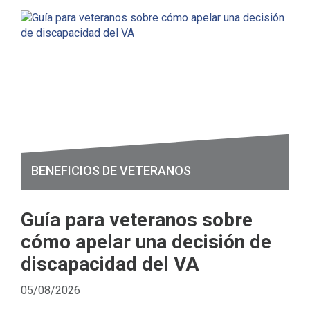
BENEFICIOS DE VETERANOS
Guía para veteranos sobre
cómo apelar una decisión de
discapacidad del VA
05/08/2026