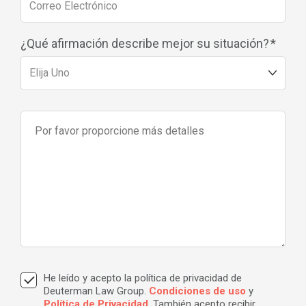
¿Qué afirmación describe mejor su situación?
*
He leído y acepto la política de privacidad de
Deuterman Law Group.
Condiciones de uso
y
Política de Privacidad
. También acepto recibir